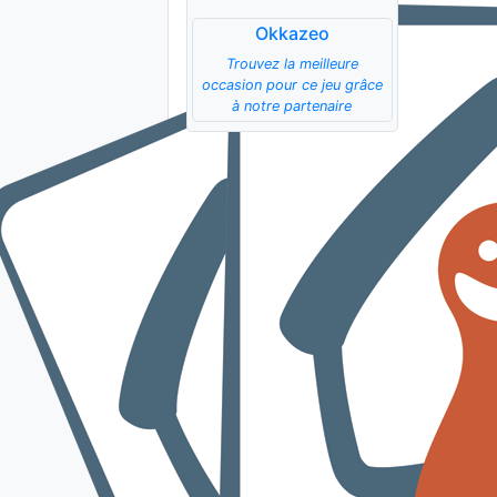
Okkazeo
Trouvez la meilleure
occasion pour ce jeu grâce
à notre partenaire