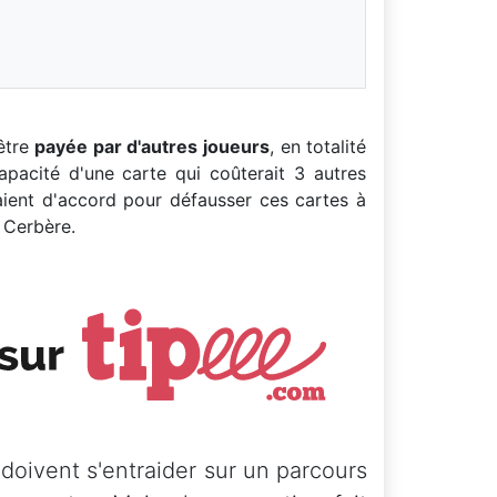
être
payée par d'autres joueurs
, en totalité
pacité d'une carte qui coûterait 3 autres
aient d'accord pour défausser ces cartes à
Cerbère.
 doivent s'entraider sur un parcours