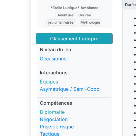
Durée
*Etoile Ludique* Ambiance
Aventure
Course
jeu d'"enfoirés"
Mythologie
Classement Ludopro
Niveau du jeu
Occasionnel
Interactions
Équipes
Asymétrique / Semi-Coop
Compétences
Diplomatie
Négociation
Prise de risque
Tactique