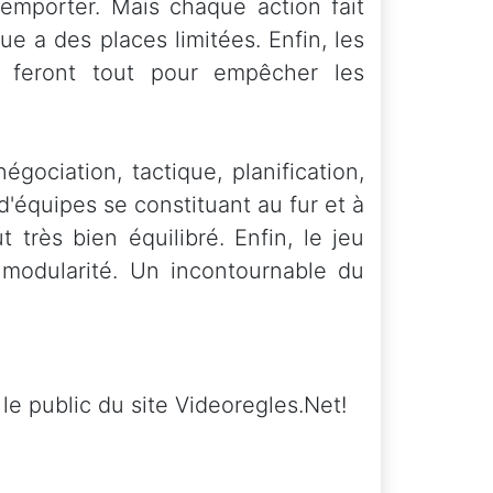
'emporter. Mais chaque action fait
ue a des places limitées. Enfin, les
t feront tout pour empêcher les
gociation, tactique, planification,
d'équipes se constituant au fur et à
 très bien équilibré. Enfin, le jeu
 modularité. Un incontournable du
le public du site Videoregles.Net!