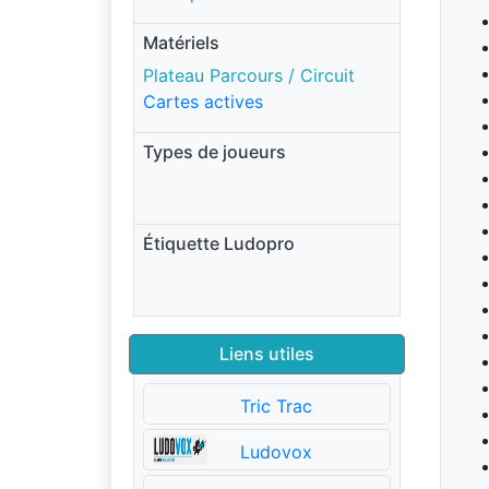
Matériels
Plateau Parcours / Circuit
Cartes actives
Types de joueurs
Étiquette Ludopro
Liens utiles
Tric Trac
Ludovox