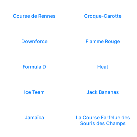
Course de Rennes
Croque-Carotte
Downforce
Flamme Rouge
Formula D
Heat
Ice Team
Jack Bananas
Jamaïca
La Course Farfelue des
Souris des Champs