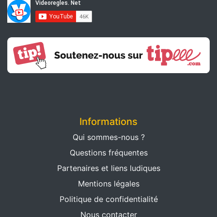
Informations
Qui sommes-nous ?
Questions fréquentes
Partenaires et liens ludiques
Mentions légales
Politique de confidentialité
Nous contacter