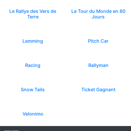
Le Rallye des Vers de
Le Tour du Monde en 80
Terre
Jours
Lemming
Pitch Car
Racing
Rallyman
Snow Tails
Ticket Gagnant
Velonimo