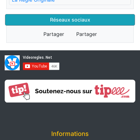
Réseaux sociaux
Partager
Partager
Informations