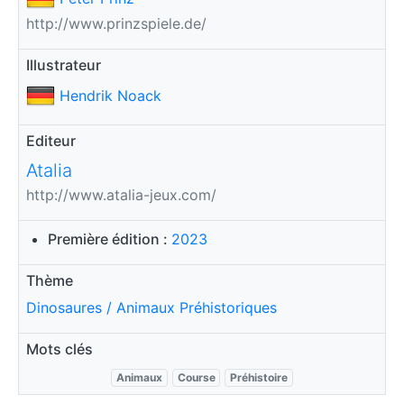
http://www.prinzspiele.de/
Illustrateur
Hendrik Noack
Editeur
Atalia
http://www.atalia-jeux.com/
Première édition :
2023
Thème
Dinosaures / Animaux Préhistoriques
Mots clés
Animaux
Course
Préhistoire