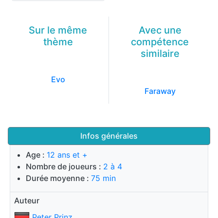
Sur le même
Avec une
thème
compétence
similaire
Evo
Faraway
Infos générales
Age :
12 ans et +
Nombre de joueurs :
2 à 4
Durée moyenne :
75 min
Auteur
Peter Prinz