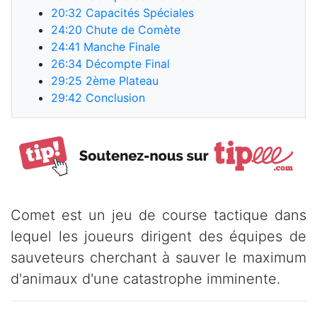
20:32
Capacités Spéciales
24:20
Chute de Comète
24:41
Manche Finale
26:34
Décompte Final
29:25
2ème Plateau
29:42
Conclusion
Comet est un jeu de course tactique dans
lequel les joueurs dirigent des équipes de
sauveteurs cherchant à sauver le maximum
d'animaux d'une catastrophe imminente.