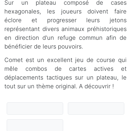
Sur un plateau composé de cases
hexagonales, les joueurs doivent faire
éclore et progresser leurs jetons
représentant divers animaux préhistoriques
en direction d'un refuge commun afin de
bénéficier de leurs pouvoirs.
Comet est un excellent jeu de course qui
mêle combos de cartes actives et
déplacements tactiques sur un plateau, le
tout sur un thème original. A découvrir !