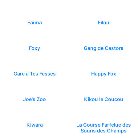
Fauna
Filou
Foxy
Gang de Castors
Gare à Tes Fesses
Happy Fox
Joe's Zoo
Kikou le Coucou
Kiwara
La Course Farfelue des
Souris des Champs