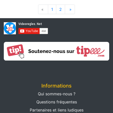
«
1
2
»
Informations
Qui sommes-nous ?
Questions fréquentes
Partenaires et liens ludiques