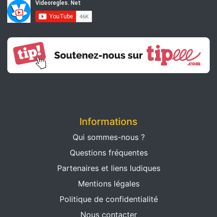
Informations
Qui sommes-nous ?
Questions fréquentes
Partenaires et liens ludiques
Mentions légales
Politique de confidentialité
Nous contacter