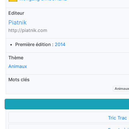
Editeur
Piatnik
http://piatnik.com
Première édition :
2014
Thème
Animaux
Mots clés
Animau
Tric Trac