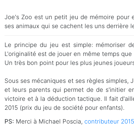
Joe's Zoo est un petit jeu de mémoire pour e
ses animaux qui se cachent les uns derrière l
Le principe du jeu est simple: mémoriser de
L'originalité est de jouer en même temps que 
Un très bon point pour les plus jeunes joueurs
Sous ses mécaniques et ses règles simples, Jo
et leurs parents qui permet de de s'initier
victoire et à la déduction tactique. Il fait d'
2015 (prix du jeu de société pour enfants).
PS:
Merci à Michael Poscia,
contributeur 2015