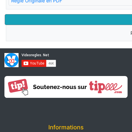
Règle Originale en PDF
Informations