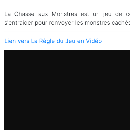
La Chasse aux Monstres est un jeu de co
s'entraider pour renvoyer les monstres cachés 
Lien vers La Règle du Jeu en Vidéo