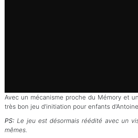
Avec un mécanisme proche du Mémory et un 
très bon jeu d'initiation pour enfants d'Antoi
PS:
Le jeu est désormais réédité avec un visu
mêmes.