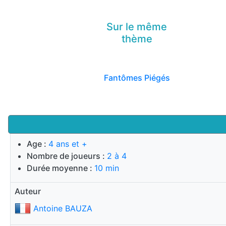
Sur le même
thème
Fantômes Piégés
Age :
4 ans et +
Nombre de joueurs :
2 à 4
Durée moyenne :
10 min
Auteur
Antoine BAUZA