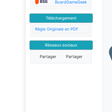
BoardGameGeek
Téléchargement
Règle Originale en PDF
Réseaux sociaux
Partager
Partager