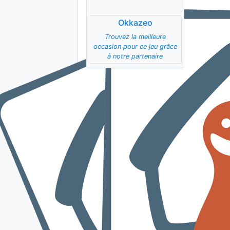
Okkazeo
Trouvez la meilleure
occasion pour ce jeu grâce
à notre partenaire