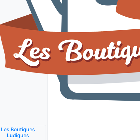
Les Boutiques
Ludiques