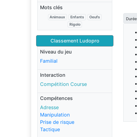
Mots clés
Animaux
Enfants
Oeufs
Durée
Rigolo
Classement Ludopro
Niveau du jeu
Familial
Interaction
Compétition Course
Compétences
Adresse
Manipulation
Prise de risque
Tactique