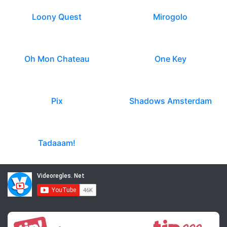
Loony Quest
Mirogolo
Oh Mon Chateau
One Key
Pix
Shadows Amsterdam
Tadaaam!