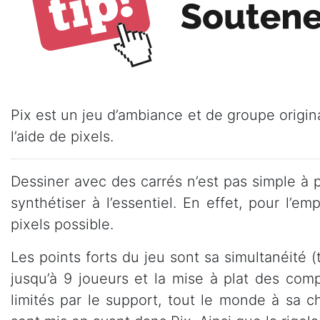
Pix est un jeu d’ambiance et de groupe origin
l’aide de pixels.
Dessiner avec des carrés n’est pas simple à 
synthétiser à l’essentiel. En effet, pour l’e
pixels possible.
Les points forts du jeu sont sa simultanéité 
jusqu’à 9 joueurs et la mise à plat des com
limités par le support, tout le monde à sa c