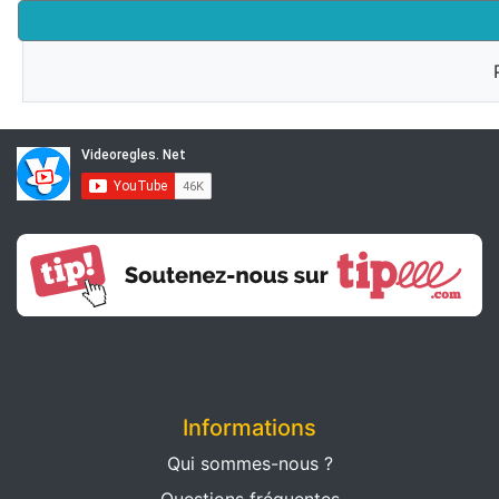
Informations
Qui sommes-nous ?
Questions fréquentes