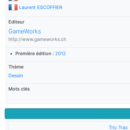
Laurent ESCOFFIER
Editeur
GameWorks
http://www.gameworks.ch
Première édition :
2012
Thème
Dessin
Mots clés
Tric Trac