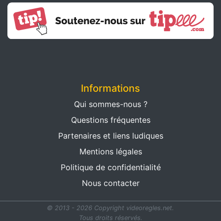
Informations
Qui sommes-nous ?
Questions fréquentes
Partenaires et liens ludiques
Mentions légales
Politique de confidentialité
Nous contacter
© 2013 - 2026 Copyright videoregles.net.
Tous droits réservés.