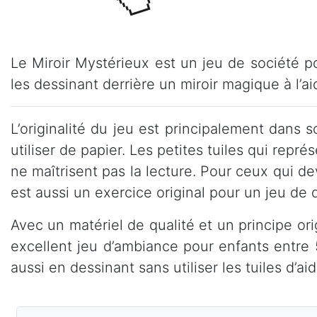
Le Miroir Mystérieux est un jeu de société p
les dessinant derrière un miroir magique à l’
L’originalité du jeu est principalement dans 
utiliser de papier. Les petites tuiles qui repré
ne maîtrisent pas la lecture. Pour ceux qui dev
est aussi un exercice original pour un jeu de 
Avec un matériel de qualité et un principe ori
excellent jeu d’ambiance pour enfants entre 
aussi en dessinant sans utiliser les tuiles d’aid