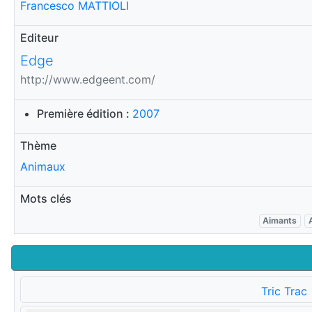
Francesco MATTIOLI
Editeur
Edge
http://www.edgeent.com/
Première édition :
2007
Thème
Animaux
Mots clés
Aimants
Tric Trac