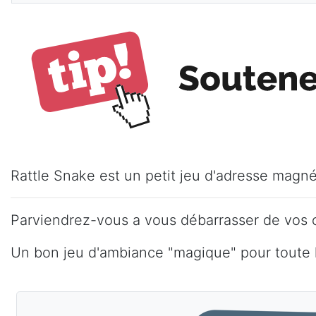
Rattle Snake est un petit jeu d'adresse magné
Parviendrez-vous a vous débarrasser de vos o
Un bon jeu d'ambiance "magique" pour toute l