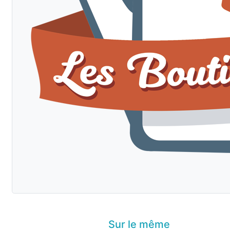
Sur le même