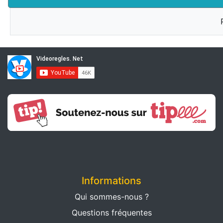
Informations
Qui sommes-nous ?
Questions fréquentes