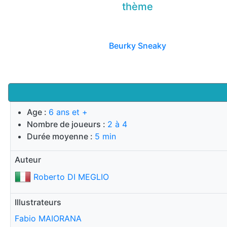
thème
Beurky Sneaky
Age :
6 ans et +
Nombre de joueurs :
2 à 4
Durée moyenne :
5 min
Auteur
Roberto DI MEGLIO
Illustrateurs
Fabio MAIORANA