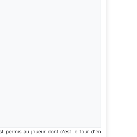
st permis au joueur dont c'est le tour d'en