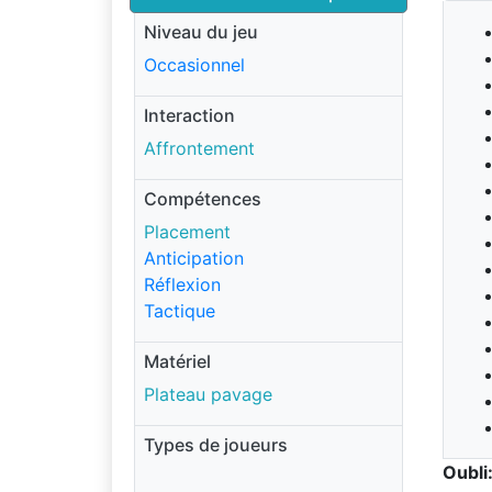
Niveau du jeu
Occasionnel
Interaction
Affrontement
Compétences
Placement
Anticipation
Réflexion
Tactique
Matériel
Plateau pavage
Types de joueurs
Oubli