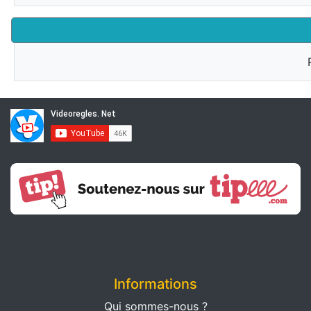
Informations
Qui sommes-nous ?