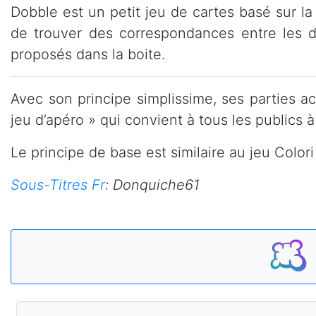
Dobble est un petit jeu de cartes basé sur la 
de trouver des correspondances entre les di
proposés dans la boite.
Avec son principe simplissime, ses parties ac
jeu d’apéro » qui convient à tous les publics
Le principe de base est similaire au jeu Colo
Sous-Titres Fr
:
Donquiche61