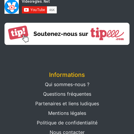
Informations
Qui sommes-nous ?
Questions fréquentes
Partenaires et liens ludiques
Mentions légales
Politique de confidentialité
Nous contacter