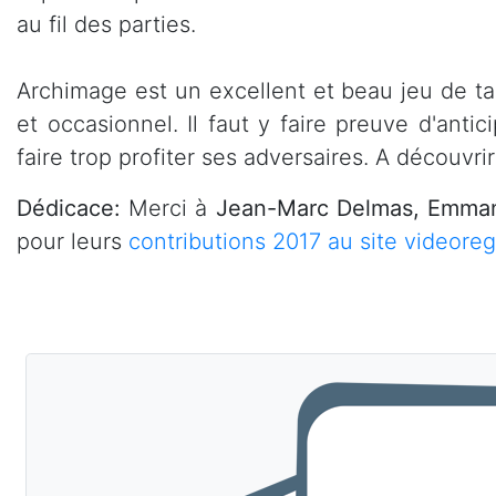
au fil des parties.
Archimage est un excellent et beau jeu de tac
et occasionnel. Il faut y faire preuve d'ant
faire trop profiter ses adversaires. A découvrir
Dédicace:
Merci à
Jean-Marc Delmas, Emmanu
pour leurs
contributions 2017 au site videoreg