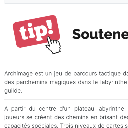
Archimage est un jeu de parcours tactique da
des parchemins magiques dans le labyrinthe 
guilde.
A partir du centre d'un plateau labyrinthe 
joueurs se créent des chemins en brisant de
capacités spéciales. Trois niveaux de cartes s