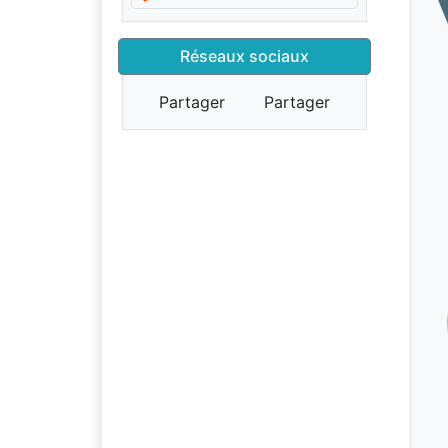
Réseaux sociaux
Partager
Partager