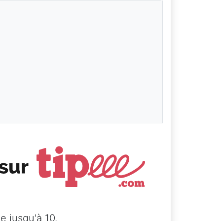
e jusqu'à 10.