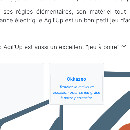
 ses règles élémentaires, son matériel tout
nce électrique Agil'Up est un bon petit jeu d'ad
:
Agil'Up est aussi un excellent "jeu à boire" ^^
Okkazeo
Trouvez la meilleure
occasion pour ce jeu grâce
à notre partenaire