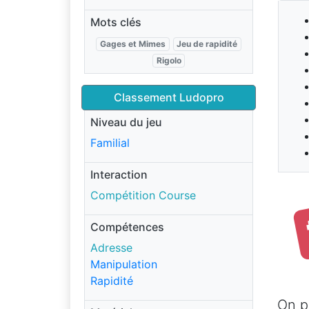
Mots clés
Gages et Mimes
Jeu de rapidité
Rigolo
Classement Ludopro
Niveau du jeu
Familial
Interaction
Compétition Course
Compétences
Adresse
Manipulation
Rapidité
On p