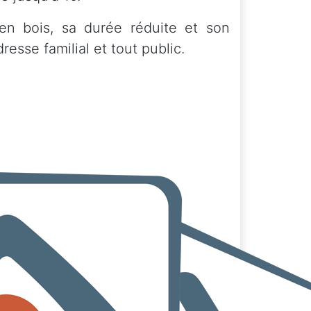
 en bois, sa durée réduite et son
resse familial et tout public.