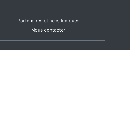
Partenaires et liens ludiques
Nous contacter