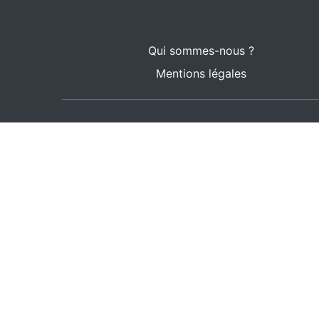
Qui sommes-nous ?
Mentions légales