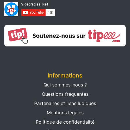
Informations
Qui sommes-nous ?
Questions fréquentes
Partenaires et liens ludiques
Mentions légales
Politique de confidentialité