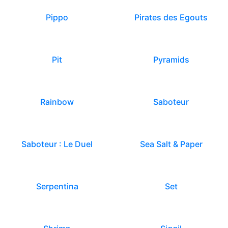
Pippo
Pirates des Egouts
Pit
Pyramids
Rainbow
Saboteur
Saboteur : Le Duel
Sea Salt & Paper
Serpentina
Set