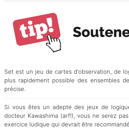
Set est un jeu de cartes d'observation, de lo
plus rapidement possible des ensembles d
précise.
Si vous êtes un adepte des jeux de logique
docteur Kawashima (arf!), vous ne serez pas
exercice ludique qui devrait être recommandé 