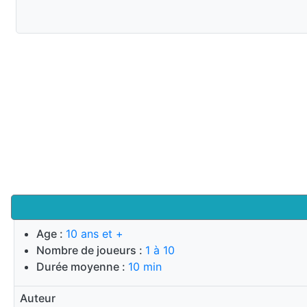
Age :
10 ans et +
Nombre de joueurs :
1 à 10
Durée moyenne :
10 min
Auteur