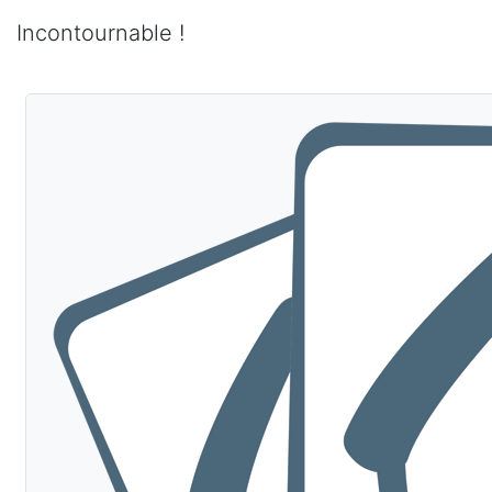
Incontournable !