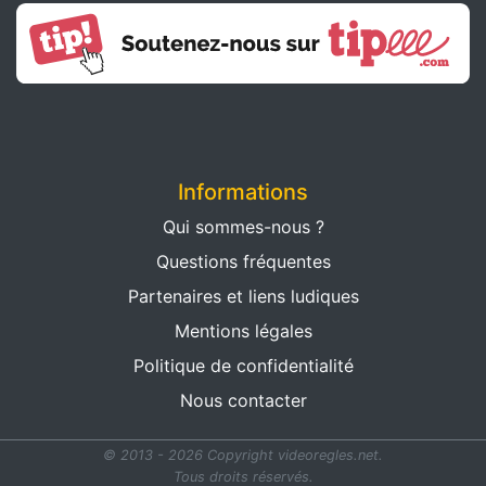
Informations
Qui sommes-nous ?
Questions fréquentes
Partenaires et liens ludiques
Mentions légales
Politique de confidentialité
Nous contacter
© 2013 - 2026 Copyright videoregles.net.
Tous droits réservés.