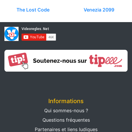
The Lost Code
Venezia 2099
Informations
Qui sommes-nous ?
Questions fréquentes
Partenaires et liens ludiques