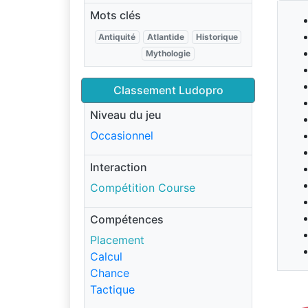
Mots clés
Antiquité
Atlantide
Historique
Mythologie
Classement Ludopro
Niveau du jeu
Occasionnel
Interaction
Compétition Course
Compétences
Placement
Calcul
Chance
Tactique