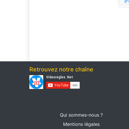
gr
Retrouvez notre chaîne
Qui sommes-nous ?
Mentions légales