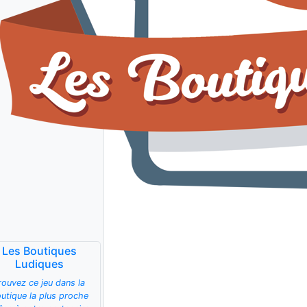
Les Boutiques
Ludiques
rouvez ce jeu dans la
utique la plus proche