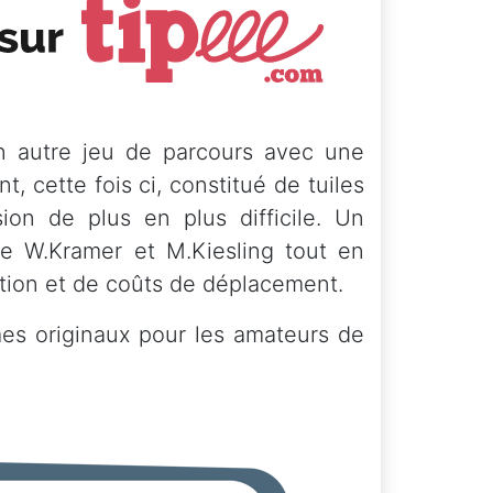
un autre jeu de parcours avec une
, cette fois ci, constitué de tuiles
ion de plus en plus difficile. Un
de W.Kramer et M.Kiesling tout en
tion et de coûts de déplacement.
es originaux pour les amateurs de