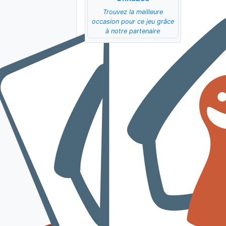
Trouvez la meilleure
occasion pour ce jeu grâce
à notre partenaire