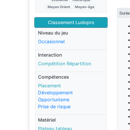
Moyen Orient
Moyen-âge
Durée
Classement Ludopro
Niveau du jeu
Occasionnel
Interaction
Compétition Répartition
Compétences
Placement
Développement
Opportunisme
Prise de risque
Matériel
Plateau tableau