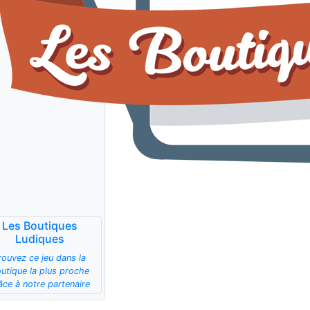
Les Boutiques
Ludiques
rouvez ce jeu dans la
utique la plus proche
âce à notre partenaire