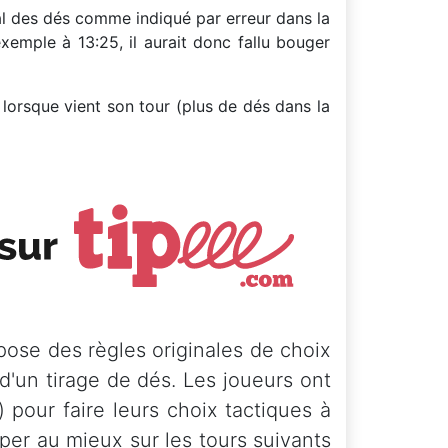
tal des dés comme indiqué par erreur dans la
exemple à 13:25, il aurait donc fallu bouger
lorsque vient son tour (plus de dés dans la
pose des règles originales de choix
d'un tirage de dés. Les joueurs ont
 pour faire leurs choix tactiques à
ciper au mieux sur les tours suivants