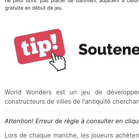
ne peut donc pas placer de bâtiment adjacent à celui
gratuite en début de jeu.
World Wonders est un jeu de développem
constructeurs de villes de l'antiquité cherchant
Attention! Erreur de règle à consulter en cliqu
Lors de chaque manche, les joueurs achèten