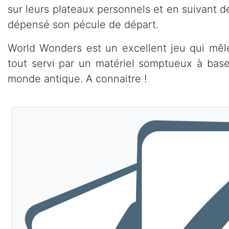
sur leurs plateaux personnels et en suivant d
dépensé son pécule de départ.
World Wonders est un excellent jeu qui mêle
tout servi par un matériel somptueux à bas
monde antique. A connaitre !