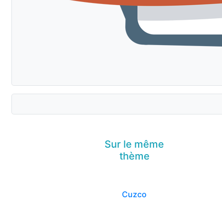
Sur le même
thème
Cuzco