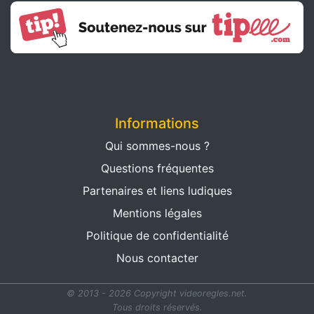
Informations
Qui sommes-nous ?
Questions fréquentes
Partenaires et liens ludiques
Mentions légales
Politique de confidentialité
Nous contacter
© 2013 - 2026 Copyright videoregles.net.
Tous droits réservés.