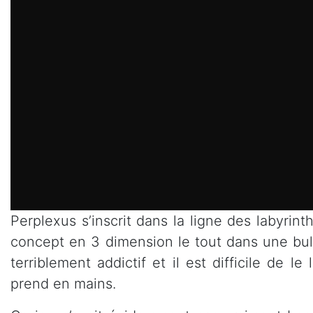
Perplexus s’inscrit dans la ligne des labyrint
concept en 3 dimension le tout dans une bull
terriblement addictif et il est difficile de 
prend en mains.