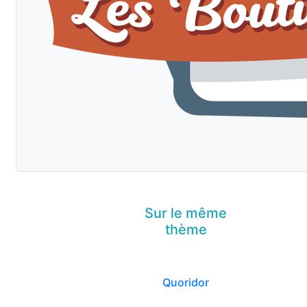
Sur le même
thème
Quoridor