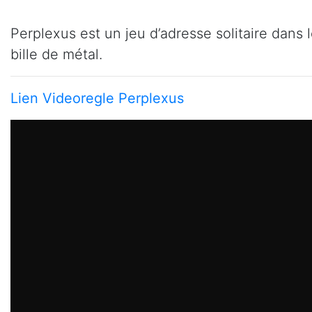
Perplexus est un jeu d’adresse solitaire dans 
bille de métal.
Lien Videoregle Perplexus