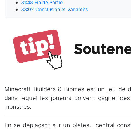
31:48
Fin de Partie
33:02
Conclusion et Variantes
Minecraft Builders & Biomes est un jeu de d
dans lequel les joueurs doivent gagner des
monstres.
En se déplaçant sur un plateau central const