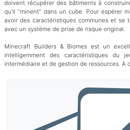
doivent récupérer des bâtiments à construire
qu'il "minent" dans un cube. Pour espérer m
avoir des caractéristiques communes et se t
avec un système de prise de risque original.
Minecraft Builders & Biomes est un excel
intelligemment des caractéristiques du j
intermédiaire et de gestion de ressources. A d