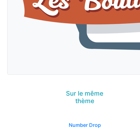
Sur le même
thème
Number Drop