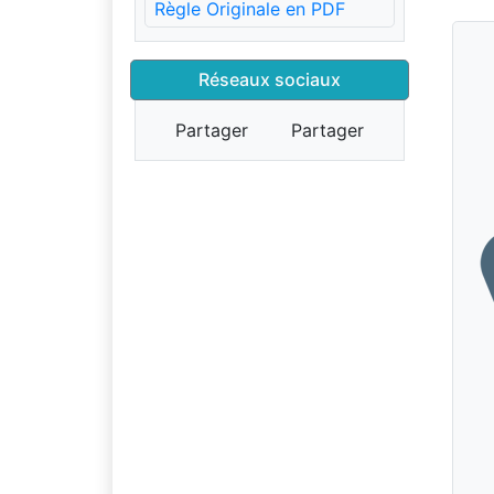
Règle Originale en PDF
Réseaux sociaux
Partager
Partager