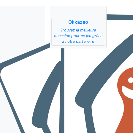
Okkazeo
Trouvez la meilleure
occasion pour ce jeu grâce
à notre partenaire