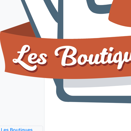
Les Boutiques