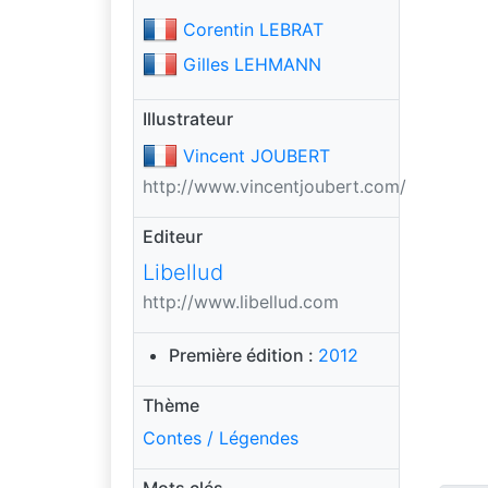
Corentin LEBRAT
Gilles LEHMANN
Illustrateur
Vincent JOUBERT
http://www.vincentjoubert.com/
Editeur
Libellud
http://www.libellud.com
Première édition :
2012
Thème
Contes / Légendes