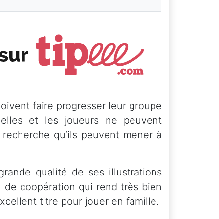
oivent faire progresser leur groupe
elles et les joueurs ne peuvent
e recherche qu’ils peuvent mener à
rande qualité de ses illustrations
u de coopération qui rend très bien
ellent titre pour jouer en famille.