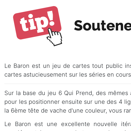
Le Baron est un jeu de cartes tout public i
cartes astucieusement sur les séries en cours
Sur la base du jeu 6 Qui Prend, des mêmes 
pour les positionner ensuite sur une des 4 li
la 6ème tête de vache d'une couleur, vous ra
Le Baron est une excellente nouvelle itér