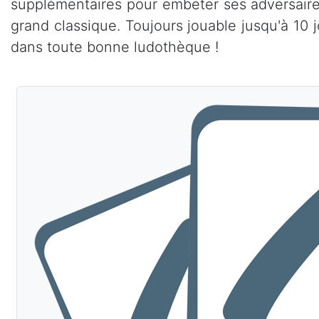
supplémentaires pour embeter ses adversaires
grand classique. Toujours jouable jusqu'à 10 
dans toute bonne ludothèque !