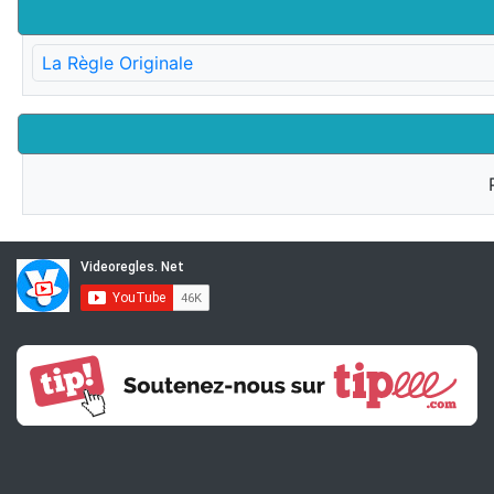
La Règle Originale