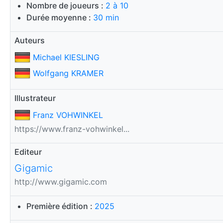
Nombre de joueurs :
2 à 10
Durée moyenne :
30 min
Auteurs
Michael KIESLING
Wolfgang KRAMER
Illustrateur
Franz VOHWINKEL
https://www.franz-vohwinkel...
Editeur
Gigamic
http://www.gigamic.com
Première édition :
2025