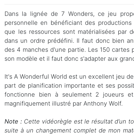
Dans la lignée de 7 Wonders, ce jeu prop
personnelle en bénéficiant des productions 
que les ressources sont matérialisées par 
dans un ordre prédéfini. Il faut donc bien ant
des 4 manches d'une partie. Les 150 cartes 
son modèle et il faut donc s'adapter aux grand
It's A Wonderful World est un excellent jeu de
part de planification importante et ses possi
fonctionne bien à seulement 2 joueurs et
magnifiquement illustré par Anthony Wolf.
Note :
Cette vidéorègle est le résultat d’un t
suite à un changement complet de mon maté