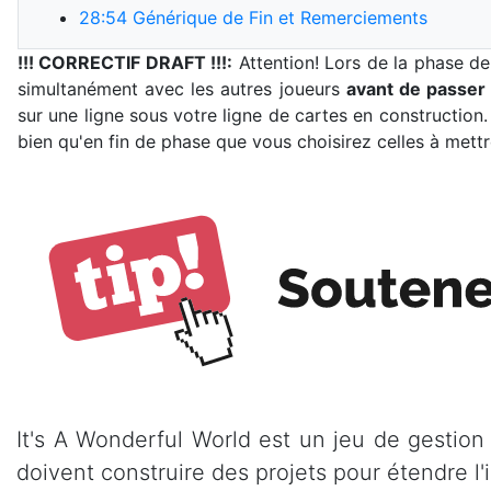
28:54
Générique de Fin et Remerciements
!!! CORRECTIF DRAFT !!!:
Attention! Lors de la phase de
simultanément avec les autres joueurs
avant de passer
sur une ligne sous votre ligne de cartes en construction
bien qu'en fin de phase que vous choisirez celles à mettr
It's A Wonderful World est un jeu de gestion
doivent construire des projets pour étendre l'