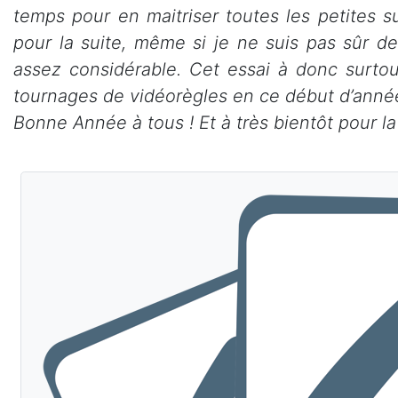
temps pour en maitriser toutes les petites s
pour la suite, même si je ne suis pas sûr d
assez considérable. Cet essai à donc surto
tournages de vidéorègles en ce début d’anné
Bonne Année à tous ! Et à très bientôt pour l