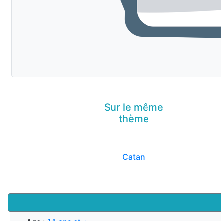
Sur le même
thème
Catan