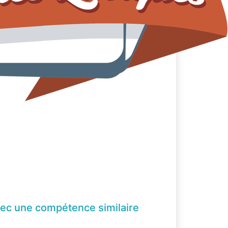
ec une compétence
similaire