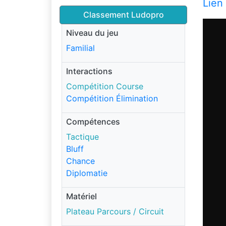
Lien
Classement Ludopro
Niveau du jeu
Familial
Interactions
Compétition Course
Compétition Élimination
Compétences
Tactique
Bluff
Chance
Diplomatie
Matériel
Plateau Parcours / Circuit