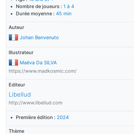
Nombre de joueurs :
1 à 4
Durée moyenne :
45 min
Auteur
Johan Benvenuto
Illustrateur
Maëva Da SILVA
https://www.madkosmic.com/
Editeur
Libellud
http://www.libellud.com
Première édition :
2024
Thème