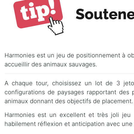
Harmonies est un jeu de positionnement à ob
accueillir des animaux sauvages.
A chaque tour, choisissez un lot de 3 jet
configurations de paysages rapportant des p
animaux donnant des objectifs de placement.
Harmonies est un excellent et très joli jeu
habilement réflexion et anticipation avec une