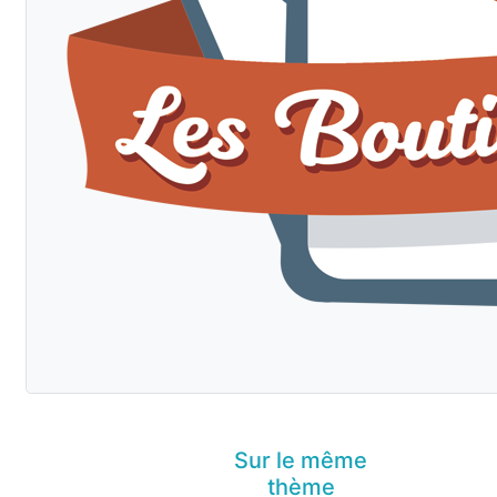
Sur le même
thème