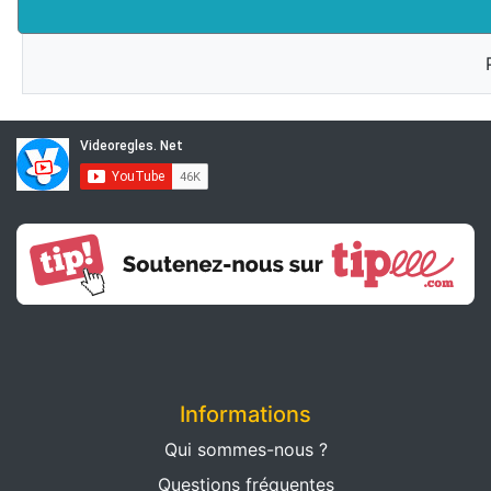
Informations
Qui sommes-nous ?
Questions fréquentes