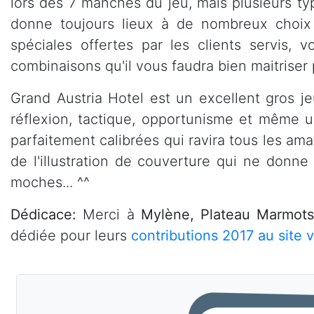
lors des 7 manches du jeu, mais plusieurs ty
donne toujours lieux à de nombreux choix
spéciales offertes par les clients servis, 
combinaisons qu'il vous faudra bien maitriser 
Grand Austria Hotel est un excellent gros je
réflexion, tactique, opportunisme et même u
parfaitement calibrées qui ravira tous les ama
de l'illustration de couverture qui ne donne
moches... ^^
Dédicace:
Merci à
Mylène, Plateau Marmot
dédiée pour leurs
contributions 2017 au site 