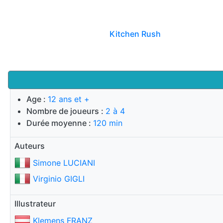
Kitchen Rush
Age :
12 ans et +
Nombre de joueurs :
2 à 4
Durée moyenne :
120 min
Auteurs
Simone LUCIANI
Virginio GIGLI
Illustrateur
Klemens FRANZ