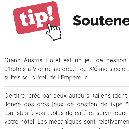
Grand Austria Hotel est un jeu de gestion 
d'hôtels à Vienne au début du XXème siècle qu
suites sous l'œil de l'Empereur.
Ce titre, créé par deux auteurs italiens (don
lignée des gros jeux de gestion de type "
touristes à vos tables de café et servir le
votre hôtel. Les mécaniques sont relativemen