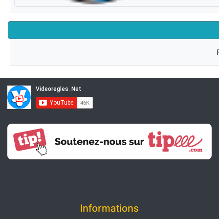
Informations