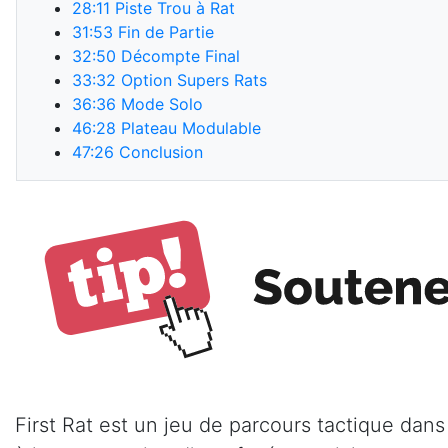
28:11
Piste Trou à Rat
31:53
Fin de Partie
32:50
Décompte Final
33:32
Option Supers Rats
36:36
Mode Solo
46:28
Plateau Modulable
47:26
Conclusion
First Rat est un jeu de parcours tactique dans