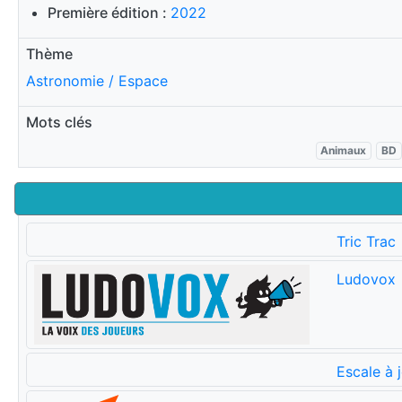
Première édition :
2022
Thème
Astronomie / Espace
Mots clés
Animaux
BD
Tric Trac
Ludovox
Escale à 