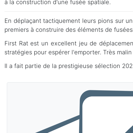
à la construction d'une fusée spatiale.
En déplaçant tactiquement leurs pions sur un
premiers à construire des éléments de fusées
First Rat est un excellent jeu de déplacement
stratégies pour espérer l'emporter. Très malin
Il a fait partie de la prestigieuse sélection 20