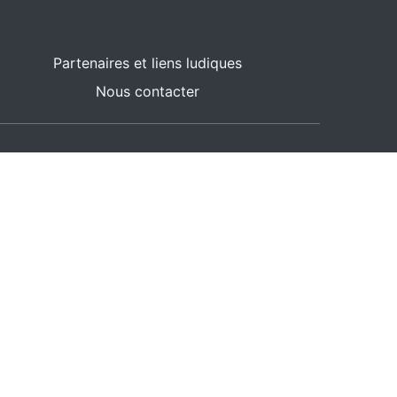
Partenaires et liens ludiques
Nous contacter