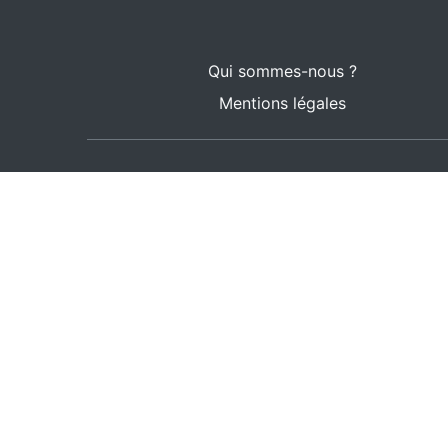
Qui sommes-nous ?
Mentions légales