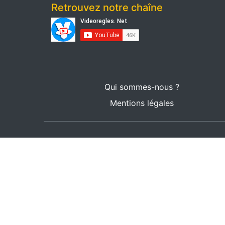
Retrouvez notre chaîne
Qui sommes-nous ?
Mentions légales