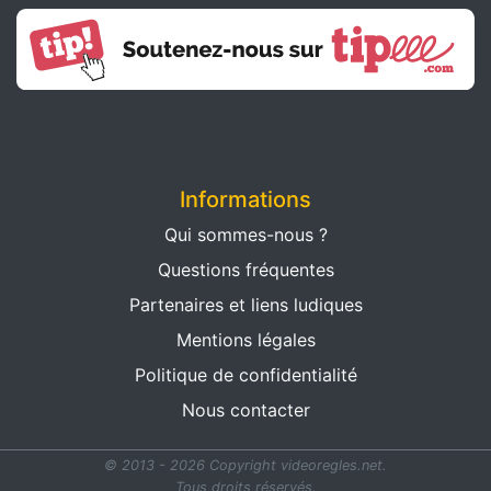
Informations
Qui sommes-nous ?
Questions fréquentes
Partenaires et liens ludiques
Mentions légales
Politique de confidentialité
Nous contacter
© 2013 - 2026 Copyright videoregles.net.
Tous droits réservés.