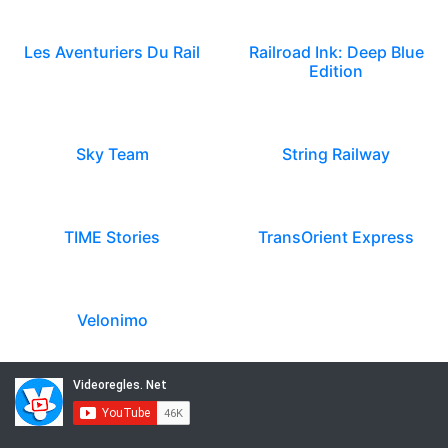
Les Aventuriers Du Rail
Railroad Ink: Deep Blue
Edition
Sky Team
String Railway
TIME Stories
TransOrient Express
Velonimo