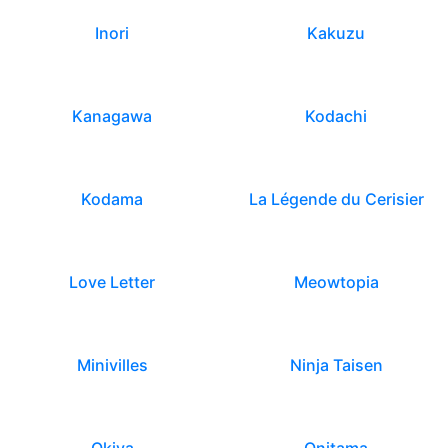
Inori
Kakuzu
Kanagawa
Kodachi
Kodama
La Légende du Cerisier
Love Letter
Meowtopia
Minivilles
Ninja Taisen