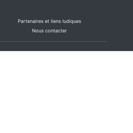
Partenaires et liens ludiques
Nous contacter