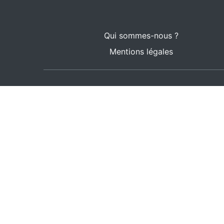
Qui sommes-nous ?
Mentions légales