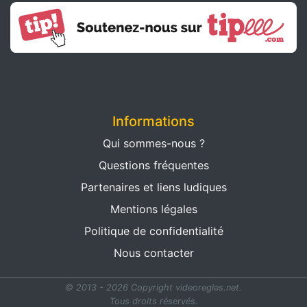
Informations
Qui sommes-nous ?
Questions fréquentes
Partenaires et liens ludiques
Mentions légales
Politique de confidentialité
Nous contacter
© 2013 - 2026 Copyright videoregles.net.
Tous droits réservés.