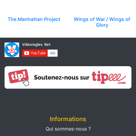
The Manhattan Project
Wings of War / Wings of
Glory
Informations
Qui sommes-nous ?