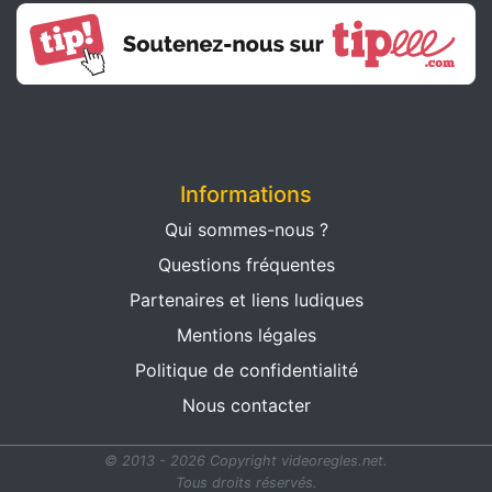
Informations
Qui sommes-nous ?
Questions fréquentes
Partenaires et liens ludiques
Mentions légales
Politique de confidentialité
Nous contacter
© 2013 - 2026 Copyright videoregles.net.
Tous droits réservés.