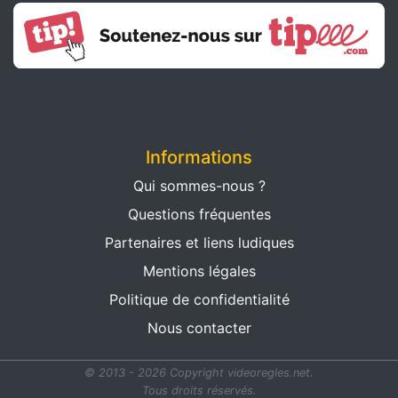
Informations
Qui sommes-nous ?
Questions fréquentes
Partenaires et liens ludiques
Mentions légales
Politique de confidentialité
Nous contacter
© 2013 - 2026 Copyright videoregles.net.
Tous droits réservés.