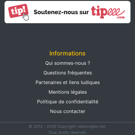
Informations
Qui sommes-nous ?
Questions fréquentes
Partenaires et liens ludiques
Mentions légales
Politique de confidentialité
Nous contacter
© 2013 - 2026 Copyright videoregles.net.
Tous droits réservés.