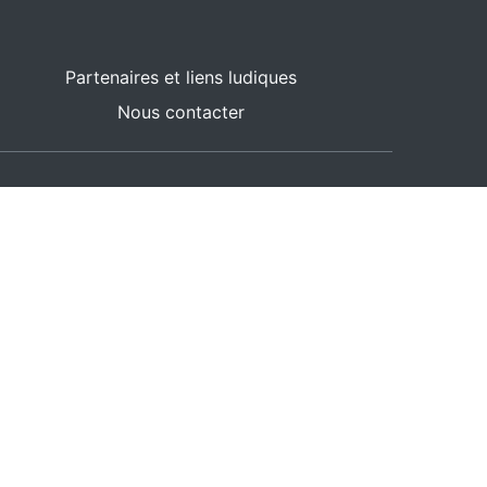
Partenaires et liens ludiques
Nous contacter