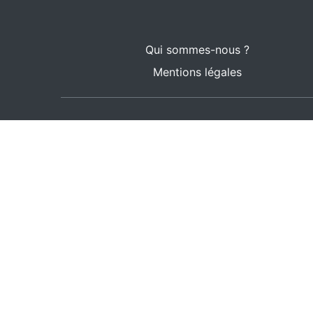
Qui sommes-nous ?
Mentions légales