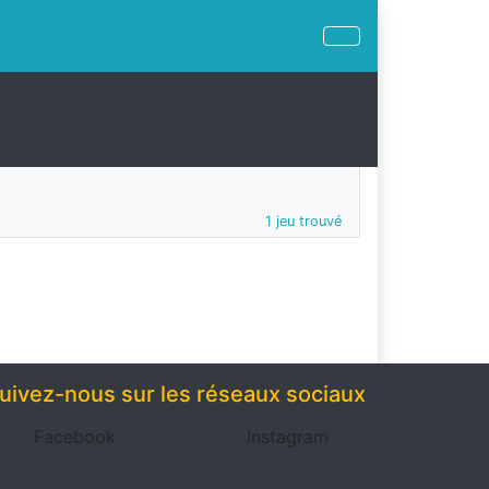
1 jeu trouvé
uivez-nous sur les réseaux sociaux
Facebook
Instagram