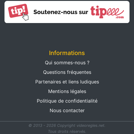
Informations
Qui sommes-nous ?
Questions fréquentes
Partenaires et liens ludiques
Mentions légales
Politique de confidentialité
Nous contacter
© 2013 - 2026 Copyright videoregles.net.
Tous droits réservés.