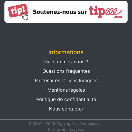
Informations
Qui sommes-nous ?
Questions fréquentes
Partenaires et liens ludiques
Mentions légales
Politique de confidentialité
Nous contacter
© 2013 - 2026 Copyright videoregles.net.
Tous droits réservés.