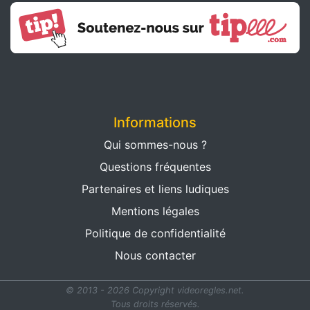
Informations
Qui sommes-nous ?
Questions fréquentes
Partenaires et liens ludiques
Mentions légales
Politique de confidentialité
Nous contacter
© 2013 - 2026 Copyright videoregles.net.
Tous droits réservés.