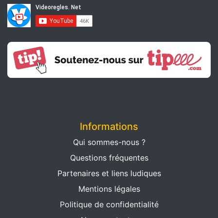
Informations
Qui sommes-nous ?
Questions fréquentes
Partenaires et liens ludiques
Mentions légales
Politique de confidentialité