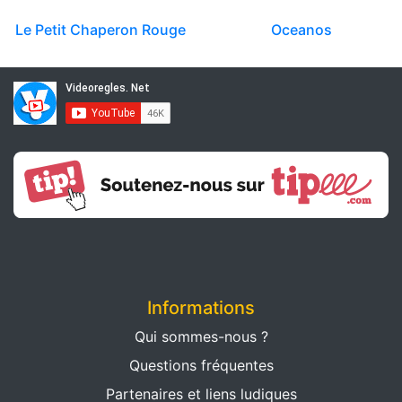
Le Petit Chaperon Rouge
Oceanos
Informations
Qui sommes-nous ?
Questions fréquentes
Partenaires et liens ludiques