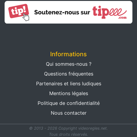
Informations
Qui sommes-nous ?
Questions fréquentes
Partenaires et liens ludiques
Mentions légales
Politique de confidentialité
Nous contacter
© 2013 - 2026 Copyright videoregles.net.
Tous droits réservés.